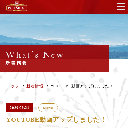
What’s New
新着情報
トップ
新着情報
YOUTUBE動画アップしました！
2020.09.21
Movie
YOUTUBE動画アップしました！