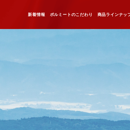
新着情報
ポルミートのこだわり
商品ラインナッ