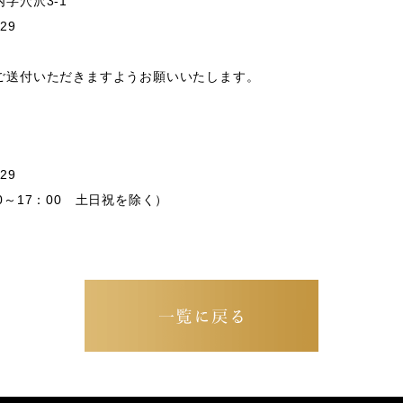
字穴沢3-1
29
ご送付いただきますようお願いいたします。
29
0～17：00 土日祝を除く）