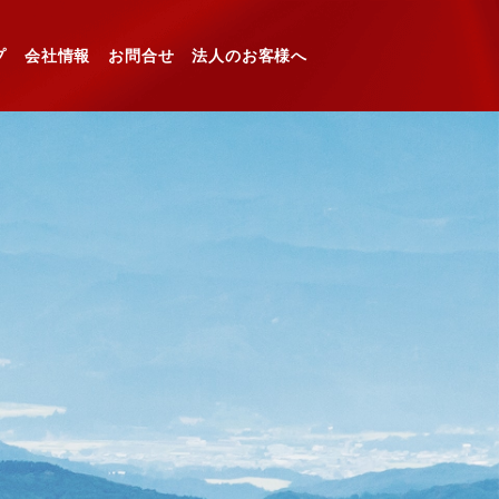
プ
会社情報
お問合せ
法人のお客様へ