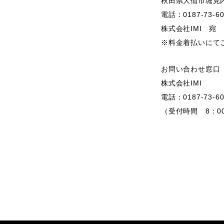
秋田県大仙市堀見内
電話：0187-73-60
株式会社IMI 宛
※料金着払いにて
お問い合わせ窓口
株式会社IMI
電話：0187-73-60
（受付時間 8：0